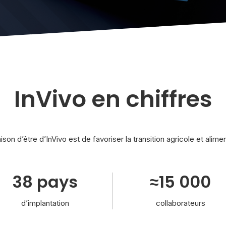
InVivo en chiffres
ison d’être d’InVivo est de favoriser la transition agricole et alime
38 pays
≈15 000
d’implantation
collaborateurs