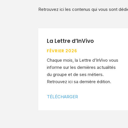
Retrouvez ici les contenus qui vous sont dédi
La Lettre d’InVivo
FÉVRIER 2026
Chaque mois, la Lettre d’InVivo vous
informe sur les dernières actualités
du groupe et de ses métiers.
Retrouvez ici sa dernière édition.
TÉLÉCHARGER