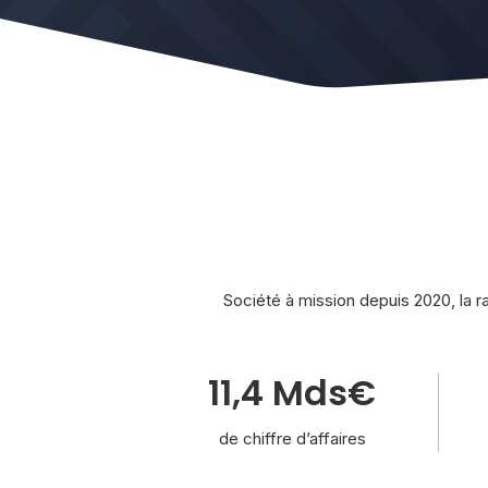
Société à mission depuis 2020, la ra
11,4 Mds€
de chiffre d’affaires