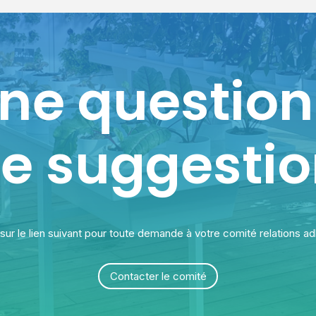
ne question
e suggestio
sur le lien suivant pour toute demande à votre comité relations a
Contacter le comité