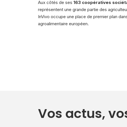
Aux côtés de ses
163 coopératives sociét
représentent une grande partie des agriculteu
InVivo occupe une place de premier plan dans
agroalimentaire européen.
Vos actus, v