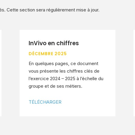
és. Cette section sera régulièrement mise à jour.
InVivo en chiffres
DÉCEMBRE 2025
En quelques pages, ce document
vous présente les chiffres clés de
l’exercice 2024 – 2025 à l’échelle du
groupe et de ses métiers.
TÉLÉCHARGER