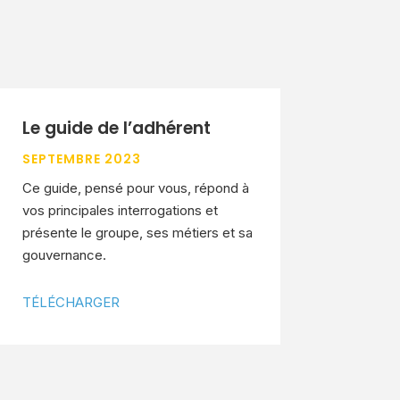
Le guide de l’adhérent
SEPTEMBRE 2023
Ce guide, pensé pour vous, répond à
vos principales interrogations et
présente le groupe, ses métiers et sa
gouvernance.
TÉLÉCHARGER